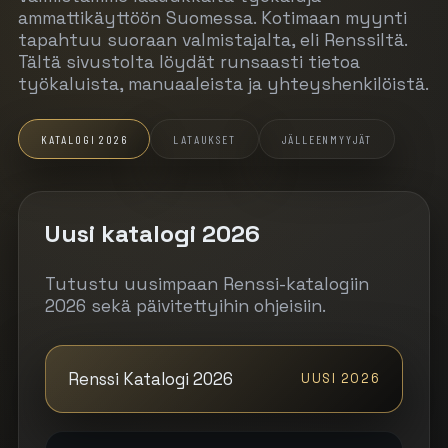
ammattikäyttöön Suomessa. Kotimaan myynti
tapahtuu suoraan valmistajalta, eli Renssiltä.
Tältä sivustolta löydät runsaasti tietoa
työkaluista, manuaaleista ja yhteyshenkilöistä.
KATALOGI 2026
LATAUKSET
JÄLLEENMYYJÄT
Uusi katalogi 2026
Tutustu uusimpaan Renssi-katalogiin
2026 sekä päivitettyihin ohjeisiin.
Renssi Katalogi 2026
UUSI 2026